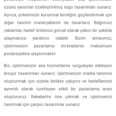
özünü yansıtan özelleştirilmiş logo tasarımları sunarız.
Ayrıca, şirketinizin kurumsal kimliğini güçlendirmek için
diğer tanıtım materyallerini de tasarlarız. Bağımsız
reklamlar, hedef kitlenize görsel olarak çekici bir şekilde
ulaşmanıza yardımcı olabilir. Bizim amacımız,
işletmenizin pazarlama stratejilerini maksimum
potansiyeline ulaştırmaktır.
Biz, işletmenizin ana hizmetlerini vurgulayan etkileyici
broşür tasarımları sunarız. İşletmenizin marka tanımını
oluşturmak için sizinle birlikte çalışırız ve hedeflerinizi
ayrıntılı olarak özetleyen etkili bir pazarlama aracı
oluştururuz. Rekabette öne çıkmak ve işletmenizi
tanıtmak için çarpıcı tasarımlar sunarız.