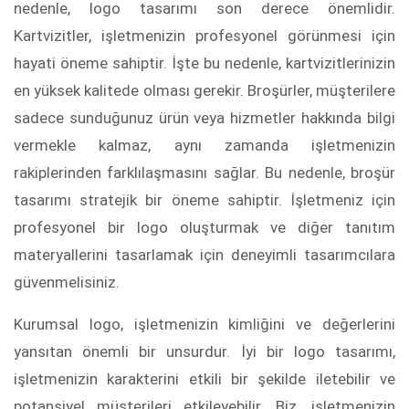
nedenle, logo tasarımı son derece önemlidir.
Kartvizitler, işletmenizin profesyonel görünmesi için
hayati öneme sahiptir. İşte bu nedenle, kartvizitlerinizin
en yüksek kalitede olması gerekir. Broşürler, müşterilere
sadece sunduğunuz ürün veya hizmetler hakkında bilgi
vermekle kalmaz, aynı zamanda işletmenizin
rakiplerinden farklılaşmasını sağlar. Bu nedenle, broşür
tasarımı stratejik bir öneme sahiptir. İşletmeniz için
profesyonel bir logo oluşturmak ve diğer tanıtım
materyallerini tasarlamak için deneyimli tasarımcılara
güvenmelisiniz.
Kurumsal logo, işletmenizin kimliğini ve değerlerini
yansıtan önemli bir unsurdur. İyi bir logo tasarımı,
işletmenizin karakterini etkili bir şekilde iletebilir ve
potansiyel müşterileri etkileyebilir. Biz, işletmenizin