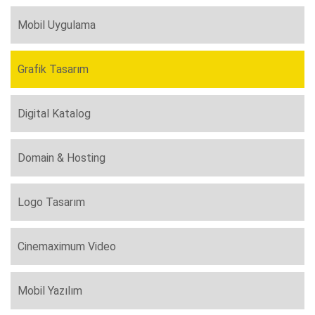
Mobil Uygulama
Grafik Tasarım
Digital Katalog
Domain & Hosting
Logo Tasarım
Cinemaximum Video
Mobil Yazılım