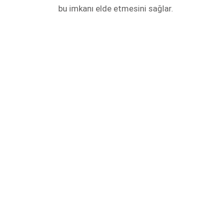
bu imkanı elde etmesini sağlar.