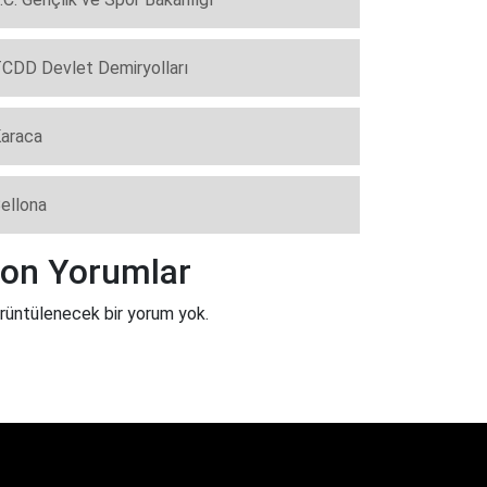
CDD Devlet Demiryolları
araca
ellona
on Yorumlar
rüntülenecek bir yorum yok.