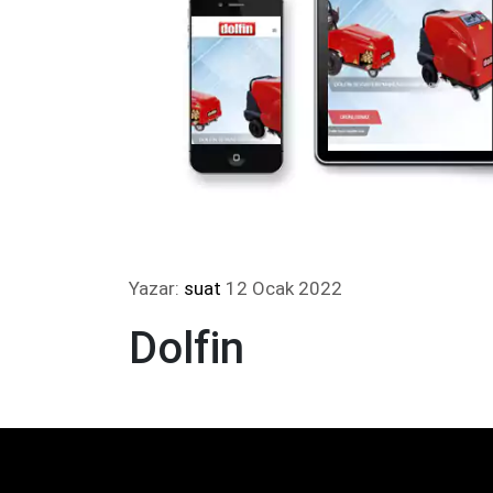
Yazar:
suat
12 Ocak 2022
Dolfin