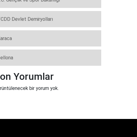
CDD Devlet Demiryolları
araca
ellona
on Yorumlar
rüntülenecek bir yorum yok.